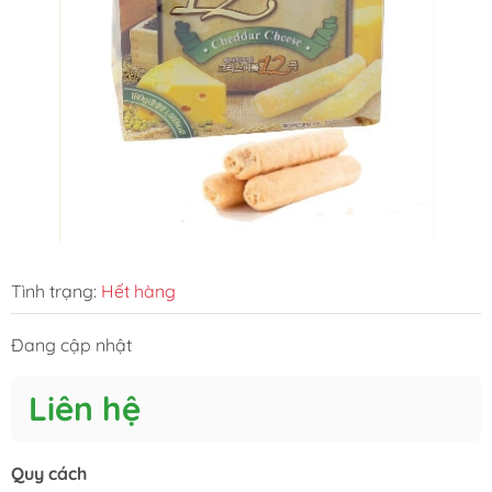
Tình trạng:
Hết hàng
Đang cập nhật
Liên hệ
Quy cách